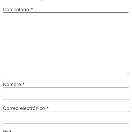
Comentario
*
Nombre
*
Correo electrónico
*
Web