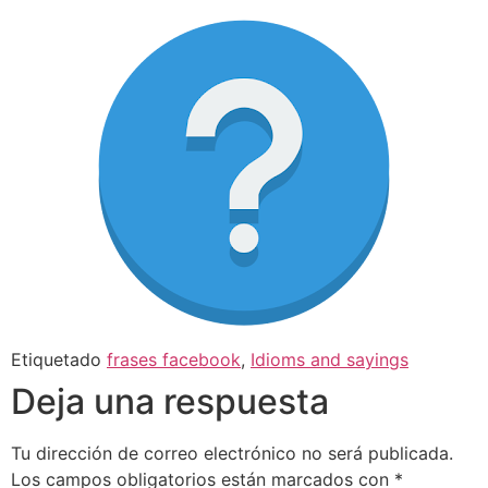
Etiquetado
frases facebook
,
Idioms and sayings
Deja una respuesta
Tu dirección de correo electrónico no será publicada.
Los campos obligatorios están marcados con
*