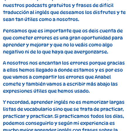
nuestros podcasts gratuitos y frases de difícil
traducción al inglés que deseamos los disfrutes y te
sean tan útiles como a nosotros.
Pensamos que es importante que os deis cuenta de
que cometer errores es una gran oportunidad para
aprender y mejorar y que no lo veáis como algo
negativo ni de lo que haya que avergonzarse.
A nosotros nos encantan los errores porque gracias
a ellos hemos llegado a donde estamos y es por eso
que vamos a compartir los errores que Anabel
comete y también vamos a escribir más abajo las
expresiones útiles que hemos usado.
Y recordad, aprender inglés no es memorizar largas
listas de vocabulario sino que se trata de practicar,
practicar y practicar. Si practicamos todos los días,
podemos conseguirlo y según mi experiencia es
mucho mejor aprender inglés con frases sobre la