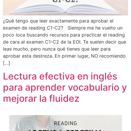
¿Qué tengo que leer exactamente para aprobar el
examen de reading C1-C2? Siempre me he vuelto un
poco loca buscando recursos para practicar el reading
de cara al examen C1-C2 de la EOI. Te suelen decir que
leas mucho, pero nunca qué tienes que leer para
aprobar esta destreza. En primer lugar, NO recomiendo
[…]
Lectura efectiva en inglés
para aprender vocabulario y
mejorar la fluidez