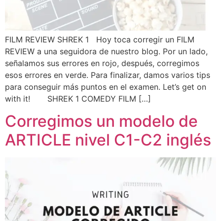
FILM REVIEW SHREK 1 Hoy toca corregir un FILM
REVIEW a una seguidora de nuestro blog. Por un lado,
señalamos sus errores en rojo, después, corregimos
esos errores en verde. Para finalizar, damos varios tips
para conseguir más puntos en el examen. Let’s get on
with it! SHREK 1 COMEDY FILM […]
Corregimos un modelo de
ARTICLE nivel C1-C2 inglés