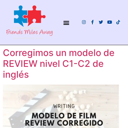
¿QUIÉNES SOMOS?
Corregimos un modelo de
REVIEW nivel C1-C2 de
inglés