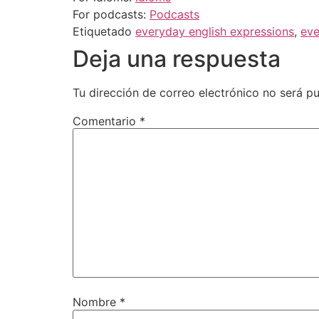
For podcasts:
Podcasts
Etiquetado
everyday english expressions
,
eve
Deja una respuesta
Tu dirección de correo electrónico no será pu
Comentario
*
Nombre
*