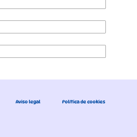
Aviso legal
Política de cookies