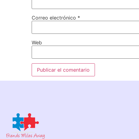
Correo electrónico
*
Web