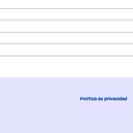
Política de privacidad