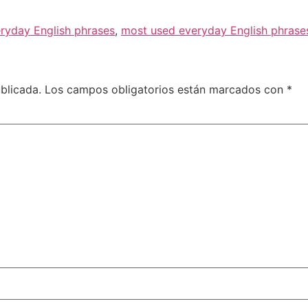
ryday English phrases
,
most used everyday English phrase
blicada.
Los campos obligatorios están marcados con
*