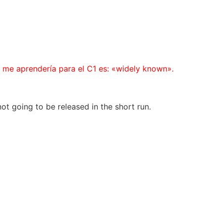
 me aprendería para el C1 es: «widely known».
not going to be released in the short run.