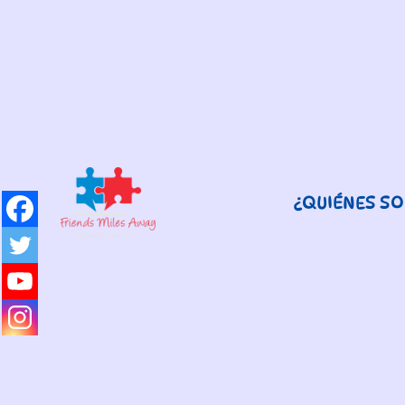
¿QUIÉNES S