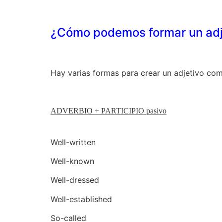
¿Cómo podemos formar un ad
Hay varias formas para crear un adjetivo com
ADVERBIO + PARTICIPIO pasivo
Well-written
Well-known
Well-dressed
Well-established
So-called