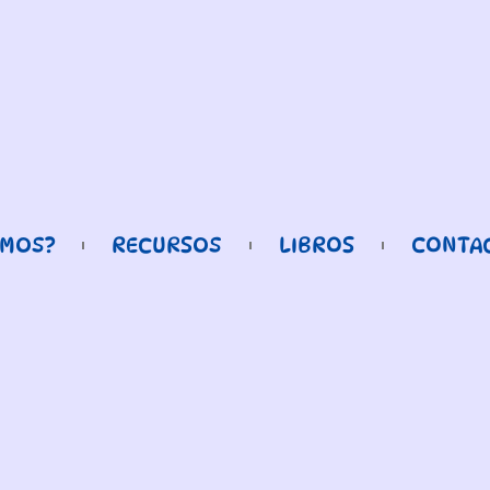
OMOS?
RECURSOS
LIBROS
CONTA