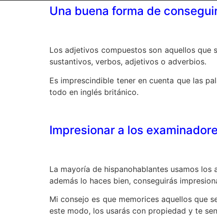
Una buena forma de conseguir
Los adjetivos compuestos son aquellos que 
sustantivos, verbos, adjetivos o adverbios.
Es imprescindible tener en cuenta que las pa
todo en inglés británico.
Impresionar a los examinador
La mayoría de hispanohablantes usamos los ad
además lo haces bien, conseguirás impresion
Mi consejo es que memorices aquellos que se
este modo, los usarás con propiedad y te sen