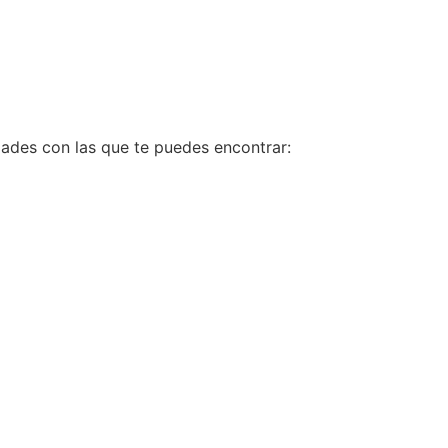
dades con las que te puedes encontrar: