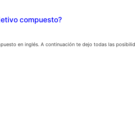
jetivo compuesto?
puesto en inglés. A continuación te dejo todas las posibili