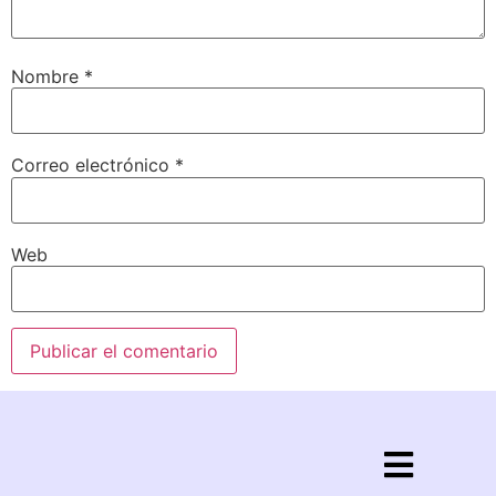
Nombre
*
Correo electrónico
*
Web