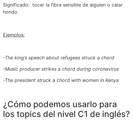
Significado: tocar la fibra sensible de alguien o calar
hondo.
Ejemplos:
-The king’s speech about refugees struck a chord
-Music producer strikes a chord during coronavirus
-The president struck a chord with women in Kenya
¿Cómo podemos usarlo para
los topics del nivel C1 de inglés?