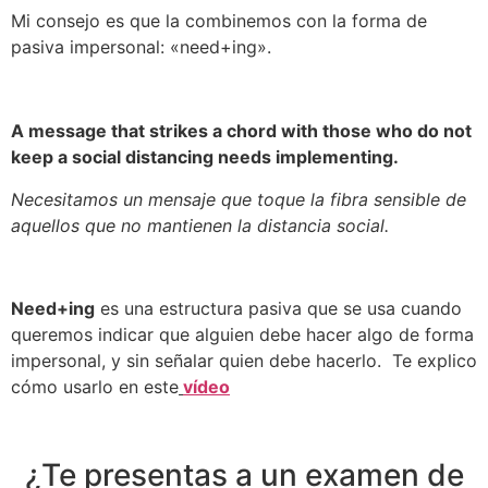
Mi consejo es que la combinemos con la forma de
pasiva impersonal: «need+ing».
A message that strikes a chord with those who do not
keep a social distancing needs implementing.
Necesitamos un mensaje que toque la fibra sensible de
aquellos que no mantienen la distancia social.
Need+ing
es una estructura pasiva que se usa cuando
queremos indicar que alguien debe hacer algo de forma
impersonal, y sin señalar quien debe hacerlo. Te explico
cómo usarlo en este
vídeo
¿Te presentas a un examen de