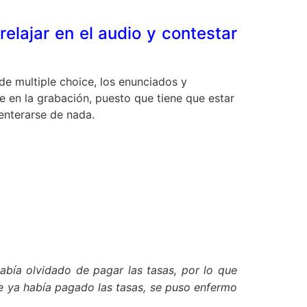
elajar en el audio y contestar
de multiple choice, los enunciados y
 en la grabación, puesto que tiene que estar
enterarse de nada.
abía olvidado de pagar las tasas, por lo que
ue ya había pagado las tasas, se puso enfermo