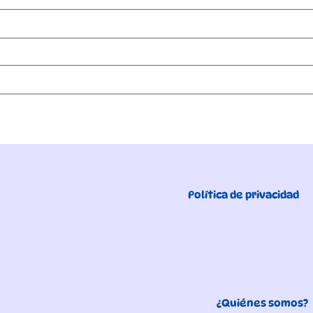
Política de privacidad
¿Quiénes somos?