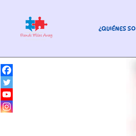
¿QUIÉNES S