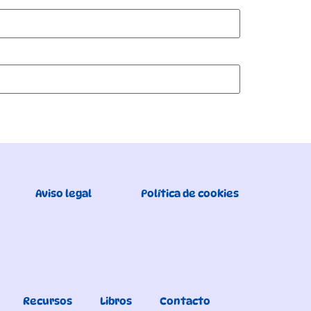
Aviso legal
Política de cookies
Recursos
Libros
Contacto