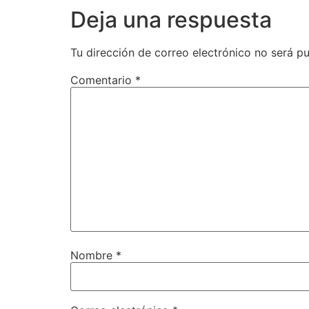
Deja una respuesta
Tu dirección de correo electrónico no será pu
Comentario
*
Nombre
*