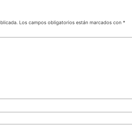
blicada.
Los campos obligatorios están marcados con
*