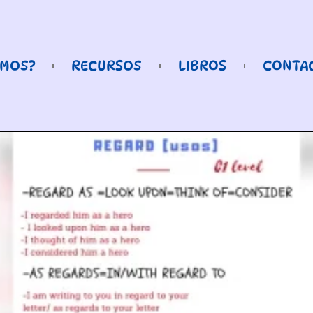
OMOS?
RECURSOS
LIBROS
CONTA