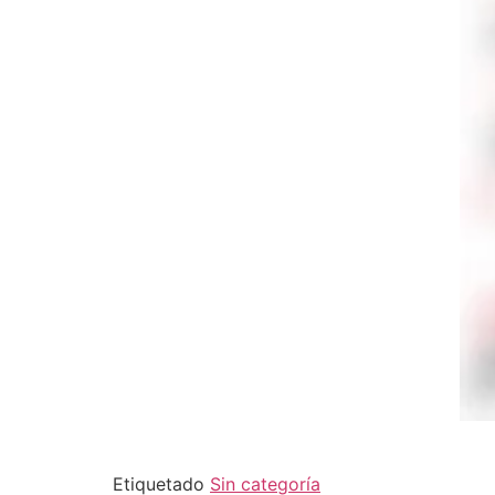
Etiquetado
Sin categoría