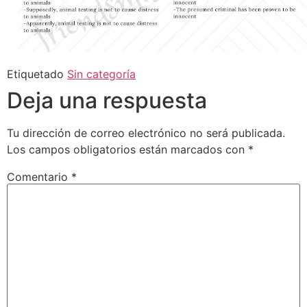
Etiquetado
Sin categoría
Deja una respuesta
Tu dirección de correo electrónico no será publicada.
Los campos obligatorios están marcados con
*
Comentario
*