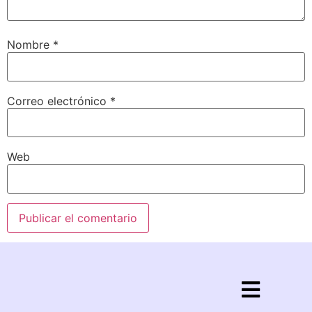
Nombre
*
Correo electrónico
*
Web