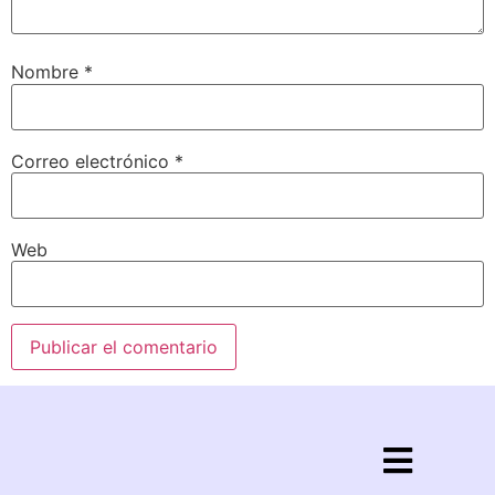
Nombre
*
Correo electrónico
*
Web