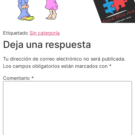
Etiquetado
Sin categoría
Deja una respuesta
Tu dirección de correo electrónico no será publicada.
Los campos obligatorios están marcados con
*
Comentario
*