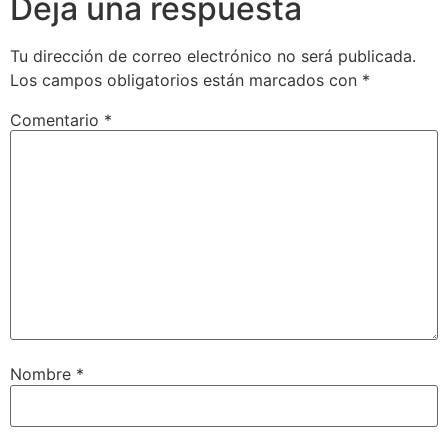
Deja una respuesta
Tu dirección de correo electrónico no será publicada.
Los campos obligatorios están marcados con
*
Comentario
*
Nombre
*