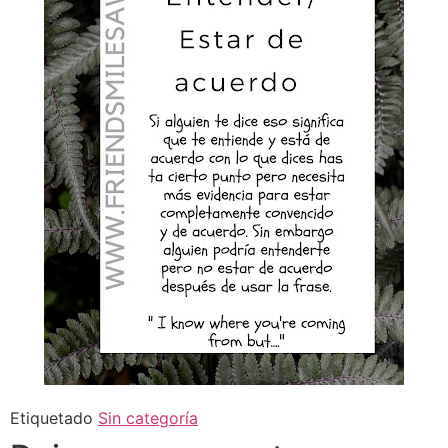
Etiquetado
Sin categoría