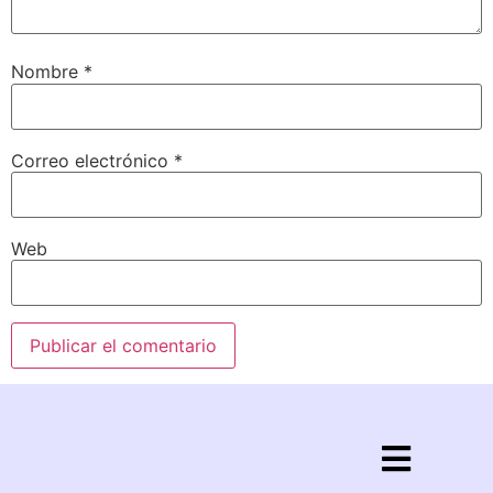
Nombre
*
Correo electrónico
*
Web