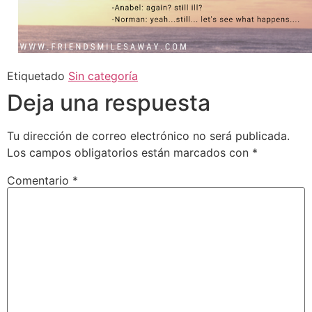
Etiquetado
Sin categoría
Deja una respuesta
Tu dirección de correo electrónico no será publicada.
Los campos obligatorios están marcados con
*
Comentario
*