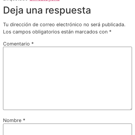
Deja una respuesta
Tu dirección de correo electrónico no será publicada.
Los campos obligatorios están marcados con
*
Comentario
*
Nombre
*