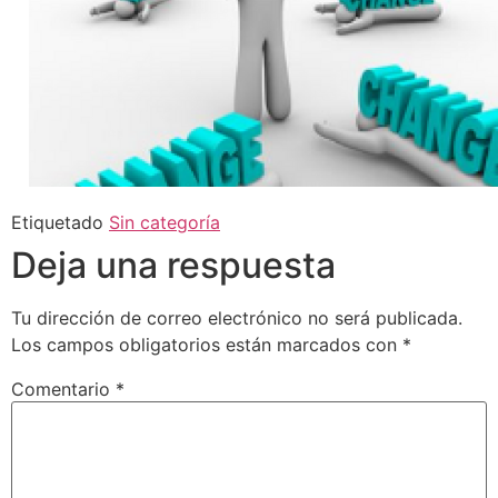
Etiquetado
Sin categoría
Deja una respuesta
Tu dirección de correo electrónico no será publicada.
Los campos obligatorios están marcados con
*
Comentario
*