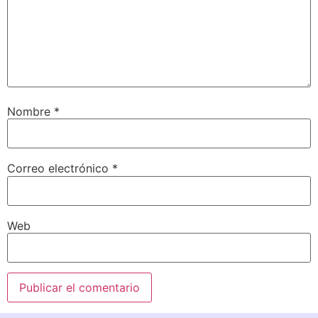
Nombre
*
Correo electrónico
*
Web