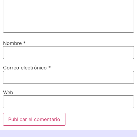
Nombre
*
Correo electrónico
*
Web