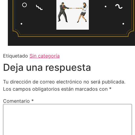
Etiquetado
Sin categoría
Deja una respuesta
Tu dirección de correo electrónico no será publicada.
Los campos obligatorios están marcados con
*
Comentario
*