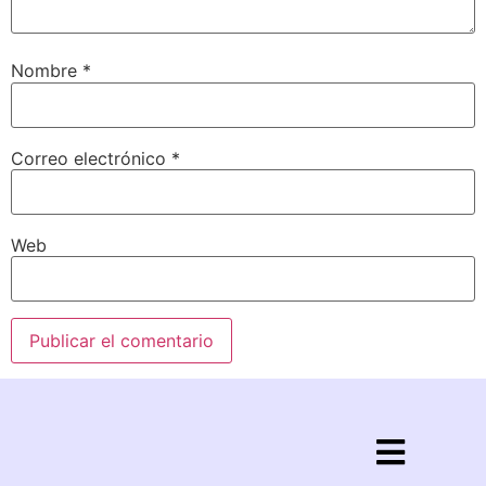
Nombre
*
Correo electrónico
*
Web