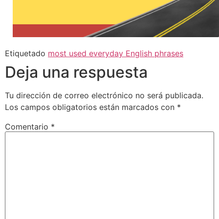
Etiquetado
most used everyday English phrases
Deja una respuesta
Tu dirección de correo electrónico no será publicada.
Los campos obligatorios están marcados con
*
Comentario
*