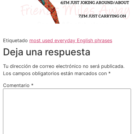
Etiquetado
most used everyday English phrases
Deja una respuesta
Tu dirección de correo electrónico no será publicada.
Los campos obligatorios están marcados con
*
Comentario
*