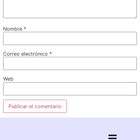
Nombre
*
Correo electrónico
*
Web