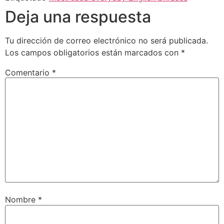
Deja una respuesta
Tu dirección de correo electrónico no será publicada.
Los campos obligatorios están marcados con
*
Comentario
*
Nombre
*