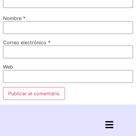
Nombre
*
Correo electrónico
*
Web