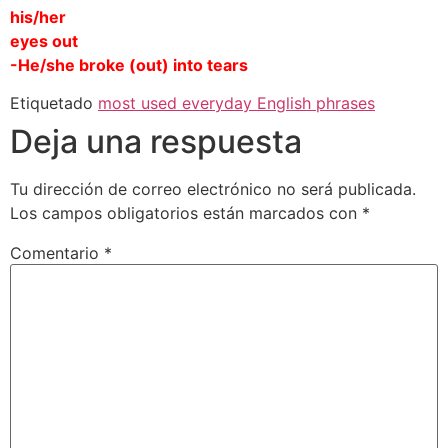
his/her
eyes out
-He/she broke (out) into tears
Etiquetado
most used everyday English phrases
Deja una respuesta
Tu dirección de correo electrónico no será publicada.
Los campos obligatorios están marcados con
*
Comentario
*