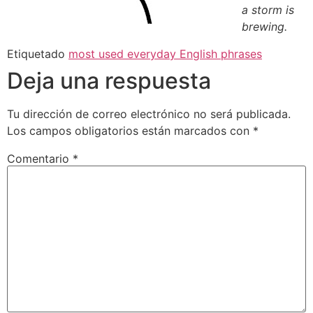
a storm is
brewing.
Etiquetado
most used everyday English phrases
Deja una respuesta
Tu dirección de correo electrónico no será publicada.
Los campos obligatorios están marcados con
*
Comentario
*