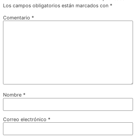
Los campos obligatorios están marcados con
*
Comentario
*
Nombre
*
Correo electrónico
*