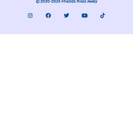
© 2020-2024 Friends Miles Away